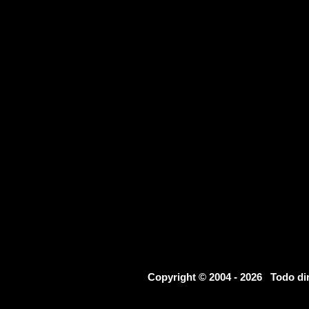
Copyright © 2004 - 2026 Todo d