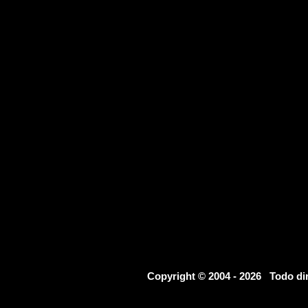
Copyright © 2004 - 2026 Todo d