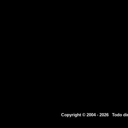
Copyright © 2004 - 2026 Todo d