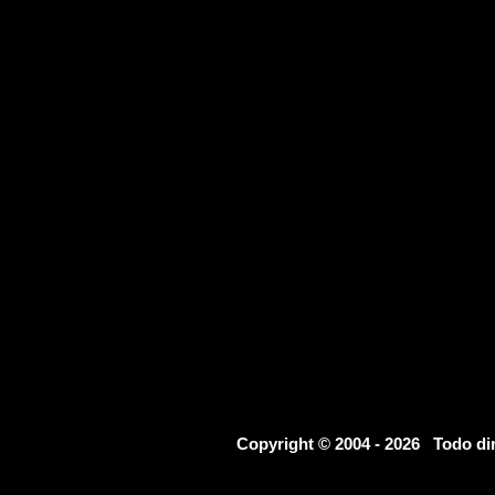
Copyright © 2004 - 2026 Todo d