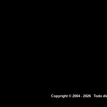
Copyright © 2004 - 2026 Todo d