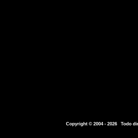
Copyright © 2004 - 2026 Todo d