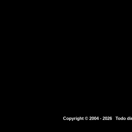
Copyright © 2004 - 2026 Todo d