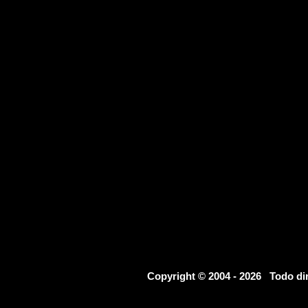
Copyright © 2004 - 2026 Todo d