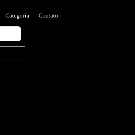
Categoria
Contato