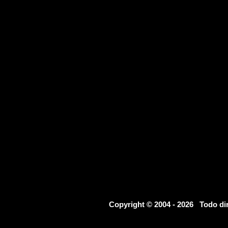
Copyright © 2004 - 2026 Todo d