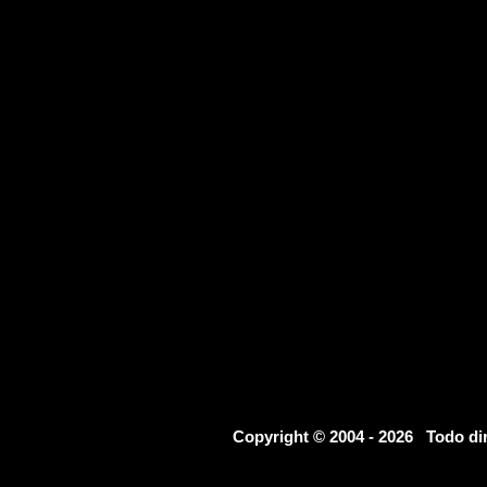
Copyright © 2004 - 2026 Todo d