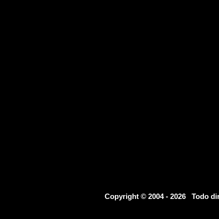
Copyright © 2004 - 2026 Todo d