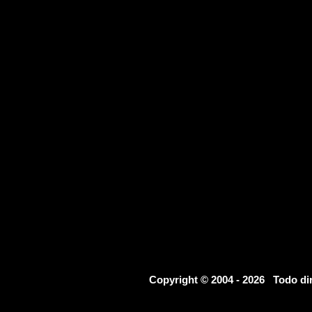
Copyright © 2004 - 2026 Todo d