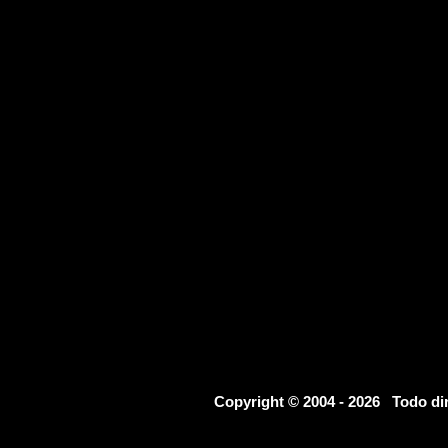
Copyright © 2004 - 2026 Todo d