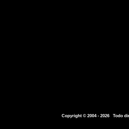
Copyright © 2004 - 2026 Todo d