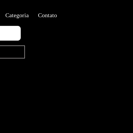
Categoria
Contato