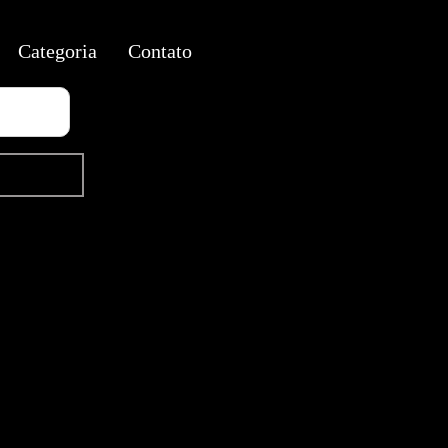
Categoria
Contato