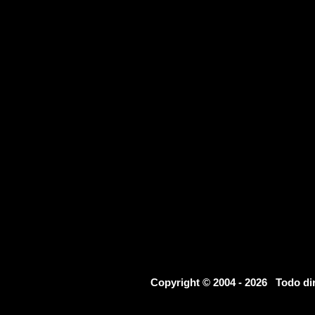
Copyright © 2004 - 2026 Todo d