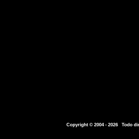
Copyright © 2004 - 2026 Todo d