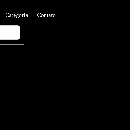
Categoria
Contato