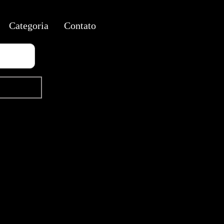
Categoria
Contato