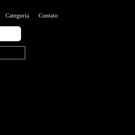
Categoria
Contato