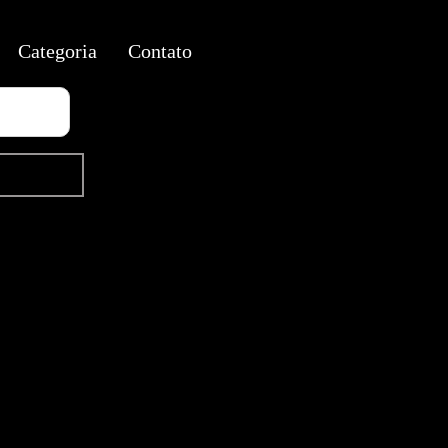
Categoria
Contato