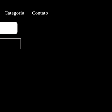
Categoria
Contato