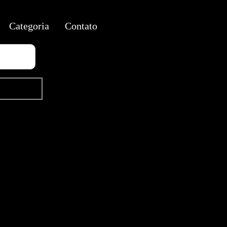
Categoria
Contato