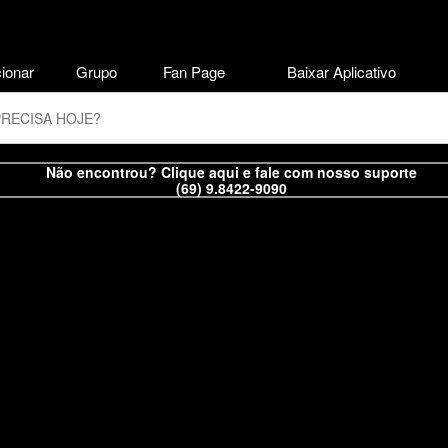
ionar
Grupo
Fan Page
Baixar Aplicativo
Não encontrou? Clique aqui e fale com nosso suporte
(69) 9.8422-9090