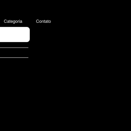
Categoria
Contato