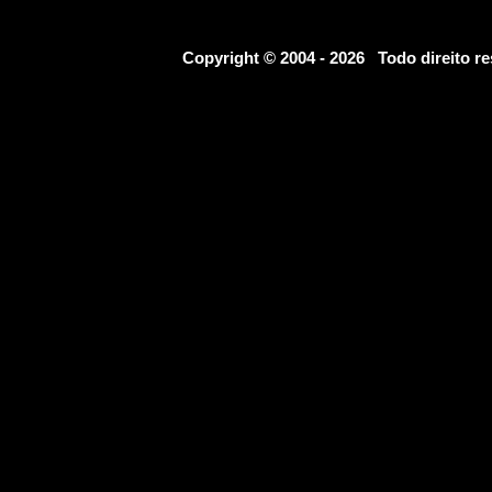
Copyright © 2004 - 2026 Todo direito