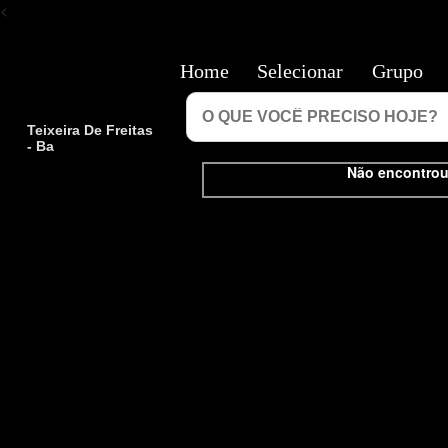
<
Home
Selecionar
Grupo
Teixeira De Freitas
- Ba
Não encontrou