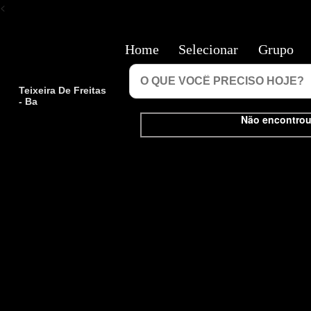
<
Home
Selecionar
Grupo
Teixeira De Freitas
- Ba
Não encontrou