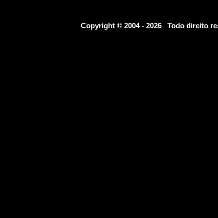
Copyright © 2004 - 2026 Todo direito