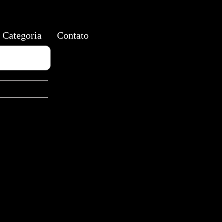
Categoria
Contato