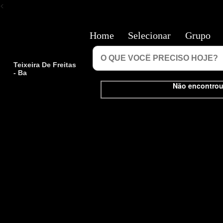
<
Home
Selecionar
Grupo
Teixeira De Freitas
- Ba
Não encontrou