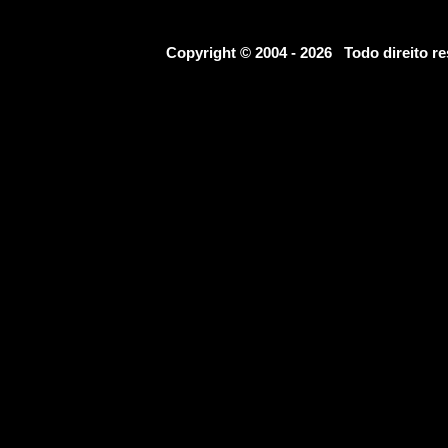
Copyright © 2004 - 2026 Todo direito