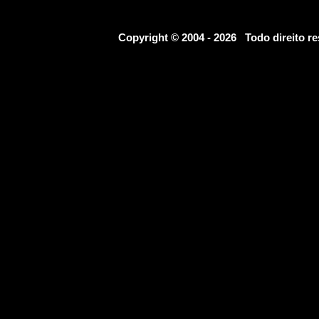
Copyright © 2004 - 2026 Todo direito