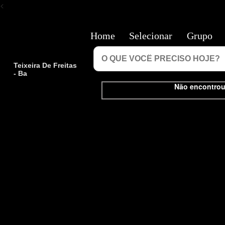
<
Home
Selecionar
Grupo
Teixeira De Freitas
- Ba
Não encontrou