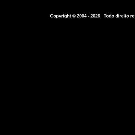
Copyright © 2004 - 2026 Todo direito