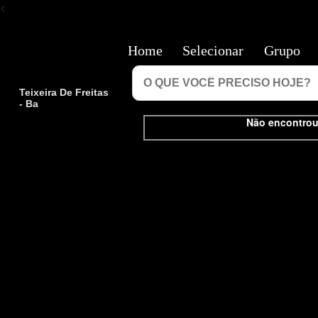
<
Home
Selecionar
Grupo
Teixeira De Freitas
- Ba
Não encontrou