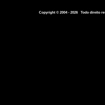
Copyright © 2004 - 2026 Todo direito