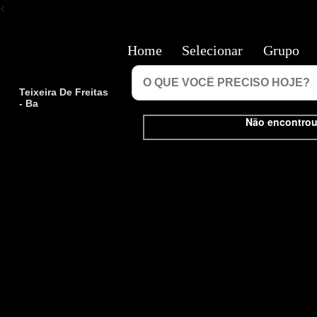
<
Home
Selecionar
Grupo
Teixeira De Freitas
- Ba
Não encontrou