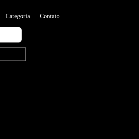
Categoria
Contato