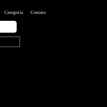
Categoria
Contato