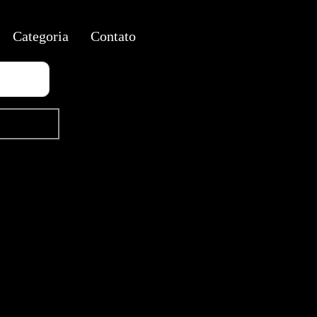
Categoria
Contato