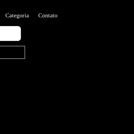
Categoria
Contato