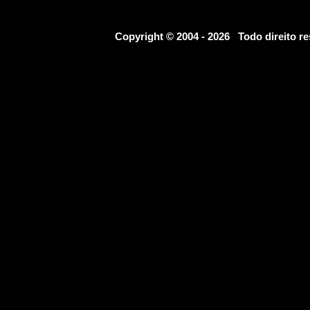
Copyright © 2004 - 2026 Todo direito