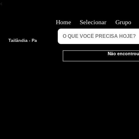
<
Home
Selecionar
Grupo
Tailândia - Pa
Não encontrou