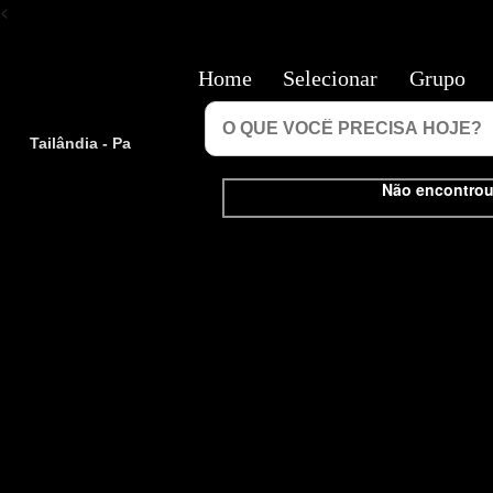
<
Home
Selecionar
Grupo
Tailândia - Pa
Não encontrou