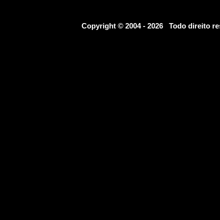
Copyright © 2004 - 2026 Todo direito