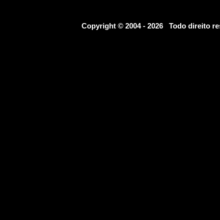
Copyright © 2004 - 2026 Todo direito