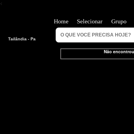
<
Home
Selecionar
Grupo
Tailândia - Pa
Não encontrou