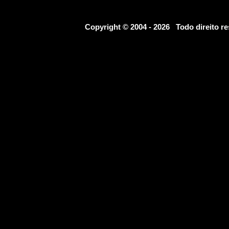
Copyright © 2004 - 2026 Todo direito