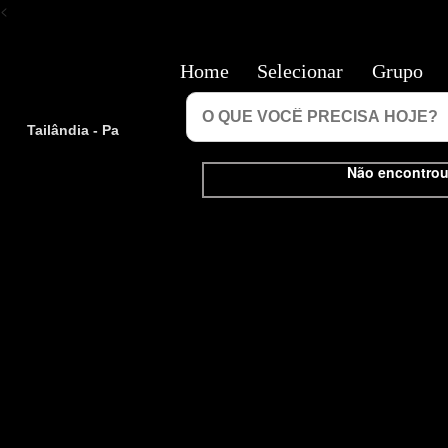
<
Home
Selecionar
Grupo
Tailândia - Pa
Não encontrou