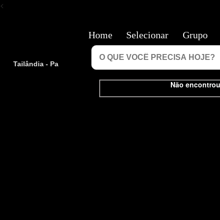
<
Home
Selecionar
Grupo
Tailândia - Pa
Não encontrou