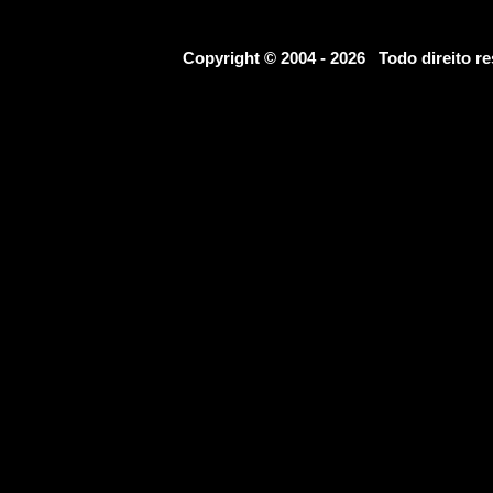
Copyright © 2004 - 2026 Todo direito