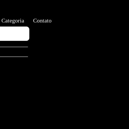
Categoria
Contato