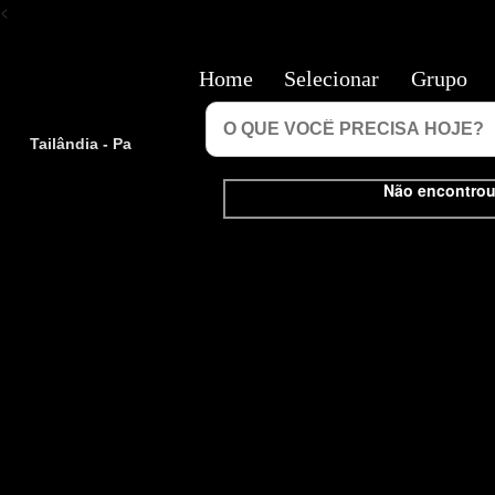
<
Home
Selecionar
Grupo
Tailândia - Pa
Não encontrou