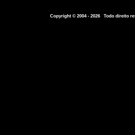
Copyright © 2004 - 2026 Todo direito