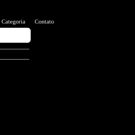
Categoria
Contato