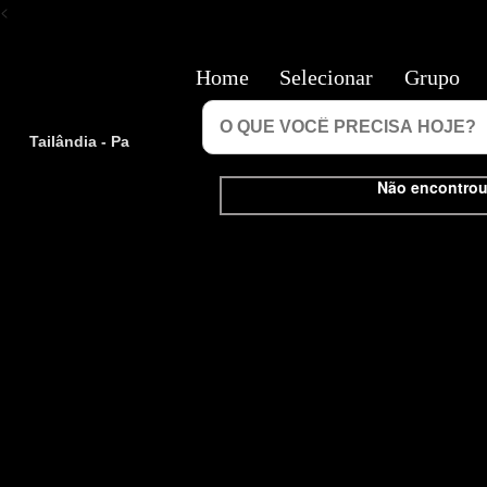
<
Home
Selecionar
Grupo
Tailândia - Pa
Não encontrou