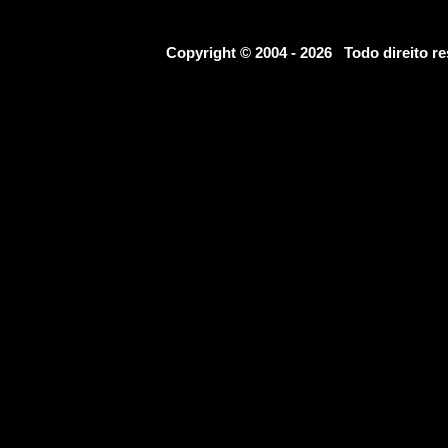
Copyright © 2004 - 2026 Todo direito