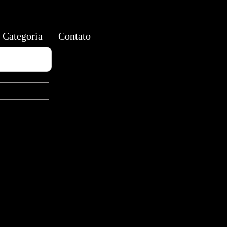
Categoria
Contato