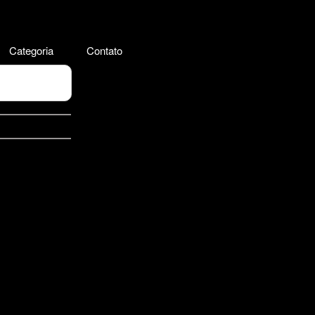
Categoria
Contato