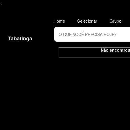
<
Home
Selecionar
Grupo
Tabatinga
Não encontrou