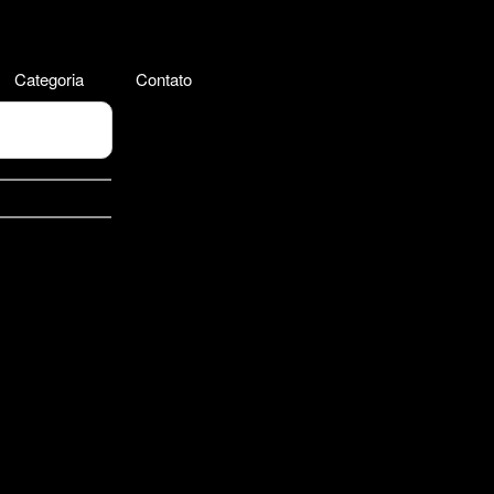
Categoria
Contato